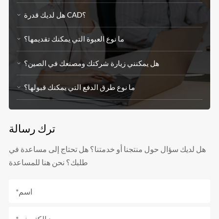
هل لديك قدرة CAD؟
ما نوع العبوة التي يمكنك تقديمها؟
هل يمكنني زيارة شركتك ومصنعك في الصين؟
ما نوع طرق الدفع التي يمكنك قبولها؟
ترك رسالة
هل لديك سؤال حول منتجنا أو خدمتنا؟ هل تحتاج إلى مساعدة في
طلبك؟ نحن هنا للمساعدة