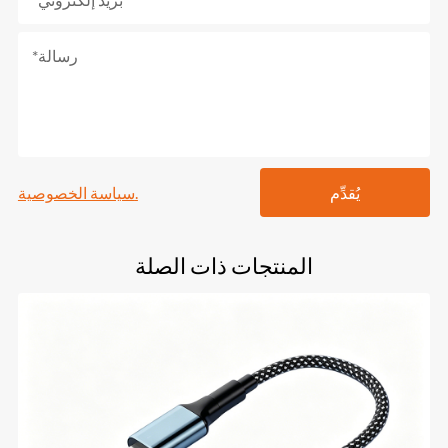
يُقدِّم
سياسة الخصوصية.
المنتجات ذات الصلة