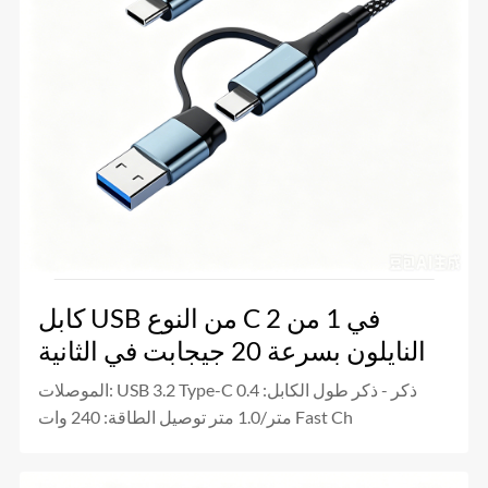
كابل USB من النوع C 2 في 1 من
النايلون بسرعة 20 جيجابت في الثانية
الموصلات: USB 3.2 Type-C ذكر - ذكر طول الكابل: 0.4
متر/1.0 متر توصيل الطاقة: 240 وات Fast Ch