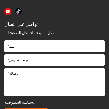
تواصل على اتصال
اتصل بنا لبدء بناء الحل الصحيح لك.
سياسة الخصوصية.