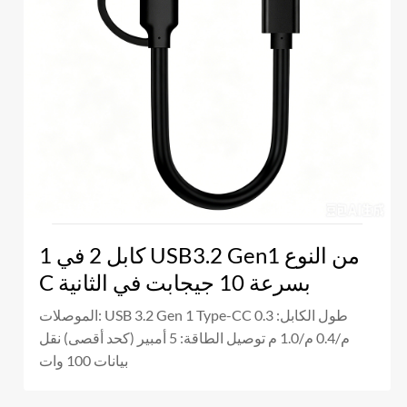
كابل 2 في 1 USB3.2 Gen1 من النوع
C بسرعة 10 جيجابت في الثانية
الموصلات: USB 3.2 Gen 1 Type-CC طول الكابل: 0.3
م/0.4 م/1.0 م توصيل الطاقة: 5 أمبير (كحد أقصى) نقل
بيانات 100 وات