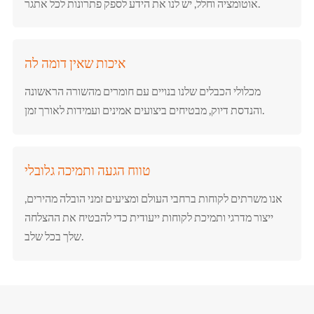
אוטומציה וחלל, יש לנו את הידע לספק פתרונות לכל אתגר.
איכות שאין דומה לה
מכלולי הכבלים שלנו בנויים עם חומרים מהשורה הראשונה
והנדסת דיוק, מבטיחים ביצועים אמינים ועמידות לאורך זמן.
טווח הגעה ותמיכה גלובלי
אנו משרתים לקוחות ברחבי העולם ומציעים זמני הובלה מהירים,
ייצור מדרגי ותמיכת לקוחות ייעודית כדי להבטיח את ההצלחה
שלך בכל שלב.