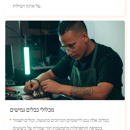
על ארגון ויעילות.
מכלולי כבלים גמישים
כבלים אלה נבנו ליישומים הכרוכים בתנועה, יכולים לעמוד
בכפיפה והתפתלות מתמשכת תוך שמירה על ביצועים.