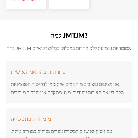
למה JMTJM?
בחר JMTJM למומחיות ואמינות ללא תחרות במכלולי כבלים רפואיים.
פתרונות בהתאמה אישית
אנו מציעים עיצובים מותאמים שיתאימו לדרישות הספציפיות
שלך, בין אם תצורות ייחודיות, מיגון מתקדם או מחברים מיוחדים.
מומחיות בתעשייה
עם ניסיון של שנים המשרת מגזרים מגוונים כמו רובוטיקה,