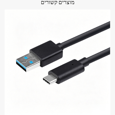
מוצרים קשורים