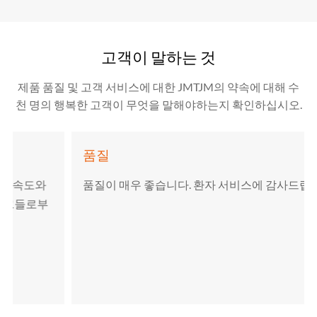
고객이 말하는 것
제품 품질 및 고객 서비스에 대한 JMTJM의 약속에 대해 수
천 명의 행복한 고객이 무엇을 말해야하는지 확인하십시오.
품질
품질이 매우 좋습니다. 환자 서비스에 감사드립니다.