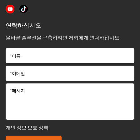
연락하십시오
올바른 솔루션을 구축하려면 저희에게 연락하십시오.
개인 정보 보호 정책.