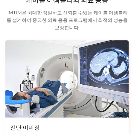
JMTJM은 최대한 정밀하고 신뢰할 수있는 케이블 어셈블리
를 설계하여 중요한 의료 응용 프로그램에서 최적의 성능을
보장합니다.
진단 이미징