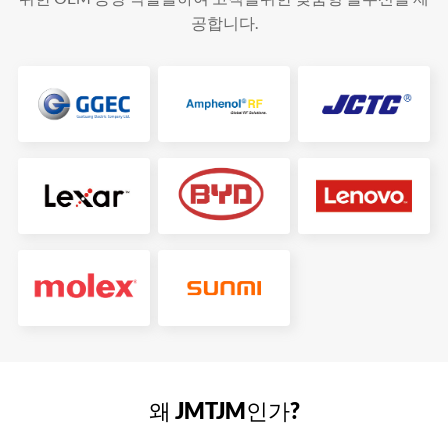
공합니다.
왜 JMTJM인가?