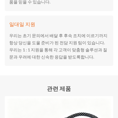
품을 믿을 수 있습니다.
일대일 지원
우리는 초기 문의에서 배달 후 후속 조치에 이르기까지
항상 당신을 도울 준비가 된 전담 지원 팀이 있습니다.
우리는 1 : 1 지원을 통해 각 고객이 맞춤형 솔루션과 질
문과 우려에 대한 신속한 응답을 받도록합니다.
관련 제품