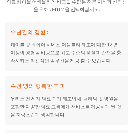
의료 케이블 어셈블리의 비교할 수없는 전문 지식과 신뢰성
을 위해 JMTJM을 선택하십시오.
수년간의 경험 :
케이블 및 와이어 하네스 어셈블리 제조에 대한 17 년
이상의 경험을 바탕으로 최고 수준의 품질과 안전을 충
족시키는 혁신적인 솔루션을 제공 할 수 있습니다.
수천 명의 행복한 고객
우리는 전 세계 의료 기기 제조업체, 클리닉 및 병원을
포함한 다양한 의료 고객에게 서비스를 제공하게 된 것
을 자랑스럽게 생각합니다.