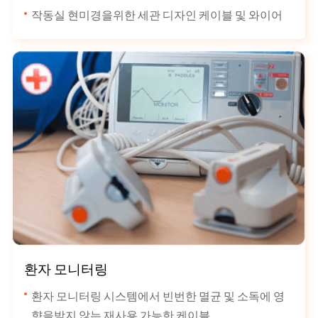
작동실 현미경을위한 세관 디자인 케이블 및 와이어
환자 모니터링
환자 모니터링 시스템에서 빈번한 멸균 및 소독에 영
향을받지 않는 재사용 가능한 케이블.