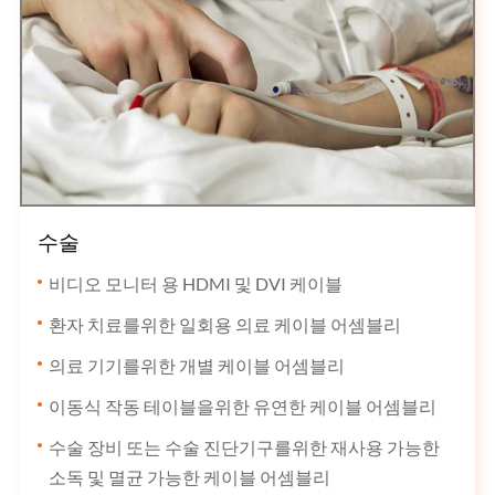
수술
비디오 모니터 용 HDMI 및 DVI 케이블
환자 치료를위한 일회용 의료 케이블 어셈블리
의료 기기를위한 개별 케이블 어셈블리
이동식 작동 테이블을위한 유연한 케이블 어셈블리
수술 장비 또는 수술 진단기구를위한 재사용 가능한
소독 및 멸균 가능한 케이블 어셈블리