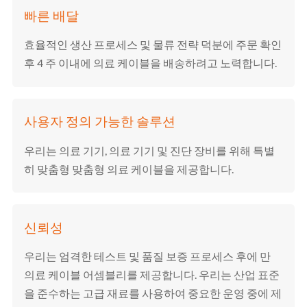
빠른 배달
효율적인 생산 프로세스 및 물류 전략 덕분에 주문 확인
후 4 주 이내에 의료 케이블을 배송하려고 노력합니다.
사용자 정의 가능한 솔루션
우리는 의료 기기, 의료 기기 및 진단 장비를 위해 특별
히 맞춤형 맞춤형 의료 케이블을 제공합니다.
신뢰성
우리는 엄격한 테스트 및 품질 보증 프로세스 후에 만 ​​
의료 케이블 어셈블리를 제공합니다. 우리는 산업 표준
을 준수하는 고급 재료를 사용하여 중요한 운영 중에 제