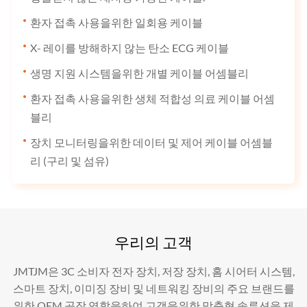
환자 접촉 사용을위한 일회용 케이블
X- 레이를 방해하지 않는 탄소 ECG 케이블
생명 지원 시스템을위한 개별 케이블 어셈블리
환자 접촉 사용을위한 생체 적합성 의료 케이블 어셈
블리
장치 모니터링을위한 데이터 및 제어 케이블 어셈블
리 (구리 및 섬유)
우리의 고객
JMTJM은 3C 소비자 전자 장치, 저장 장치, 홈 시어터 시스템,
스마트 장치, 이미징 장비 및 네트워킹 장비의 주요 브랜드를
위한 OEM 공장 역할을하여 고객을위한 맞춤형 솔루션을 제