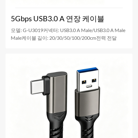
5Gbps USB3.0 A 연장 케이블
모델: G-U3019커넥터: USB3.0 A Male/USB3.0 A Male
Male케이블 길이: 20/30/50/100/200cm전력 전달