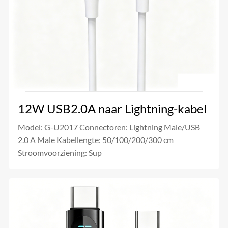
12W USB2.0A naar Lightning-kabel
Model: G-U2017 Connectoren: Lightning Male/USB
2.0 A Male Kabellengte: 50/100/200/300 cm
Stroomvoorziening: Sup