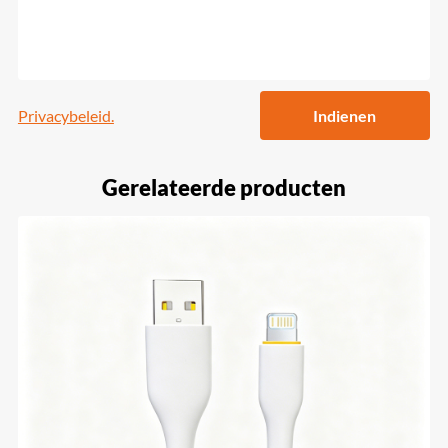
Privacybeleid.
Indienen
Gerelateerde producten