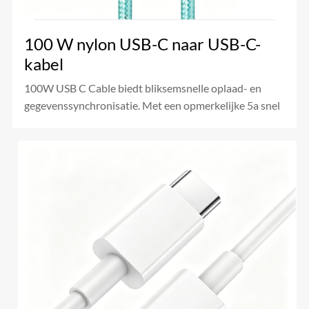
100 W nylon USB-C naar USB-C-
kabel
100W USB C Cable biedt bliksemsnelle oplaad- en
gegevenssynchronisatie. Met een opmerkelijke 5a snel