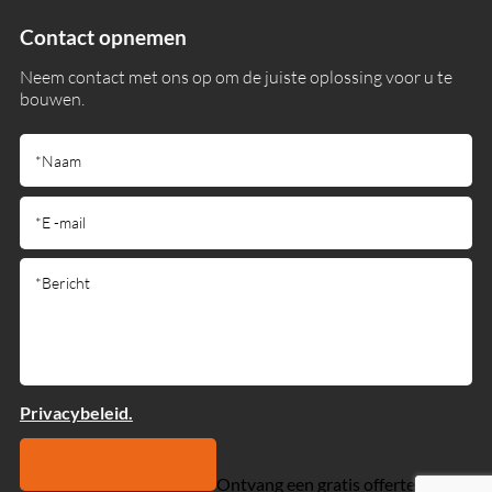
Contact opnemen
Neem contact met ons op om de juiste oplossing voor u te
bouwen.
Privacybeleid.
Ontvang een gratis offerte