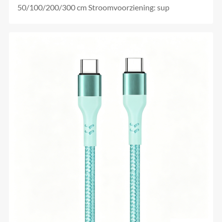
50/100/200/300 cm Stroomvoorziening: sup