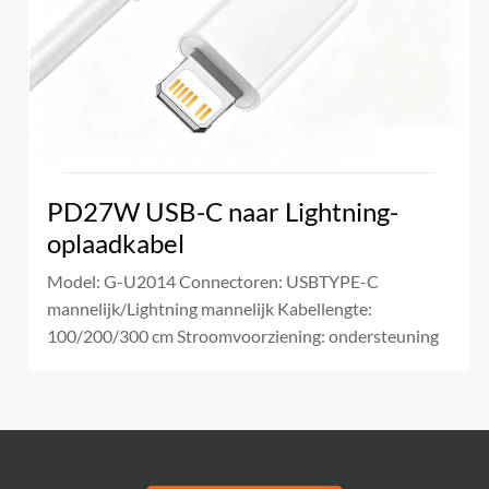
PD27W USB-C naar Lightning-
oplaadkabel
Model: G-U2014 Connectoren: USBTYPE-C
mannelijk/Lightning mannelijk Kabellengte:
100/200/300 cm Stroomvoorziening: ondersteuning