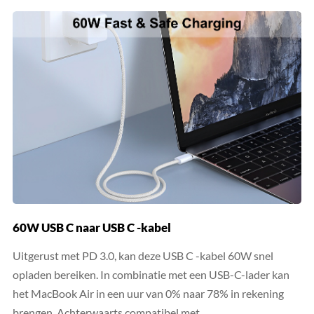
60W USB C naar USB C -kabel
Uitgerust met PD 3.0, kan deze USB C -kabel 60W snel
opladen bereiken. In combinatie met een USB-C-lader kan
het MacBook Air in een uur van 0% naar 78% in rekening
brengen. Achterwaarts compatibel met