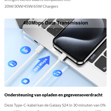
20W/30W/45W/65W Chargers
Ondersteuning van opladen en gegevensoverdracht
Deze Type-C-kabel kan de Galaxy S24 in 30 minuten van 0%