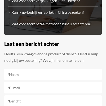
Wat voor soort verpakkingen kunt u bieden?
Kan ik uw bedrijf en fabriek in China bezoeken?
Wat voor soort betaalmethoden kunt u accepteren?
Laat een bericht achter
Heeft u een vraag over ons product of dienst? Heeft u hulp
nodig bij uw bestelling? We zijn hier om te helpen