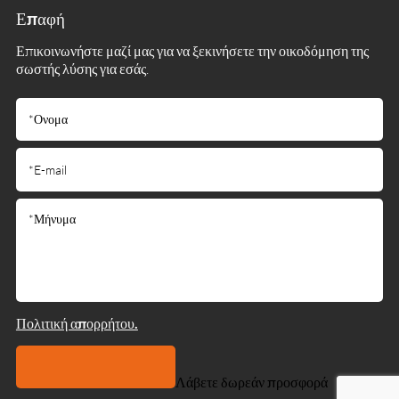
Επαφή
Επικοινωνήστε μαζί μας για να ξεκινήσετε την οικοδόμηση της
σωστής λύσης για εσάς.
Πολιτική απορρήτου.
Λάβετε δωρεάν προσφορά