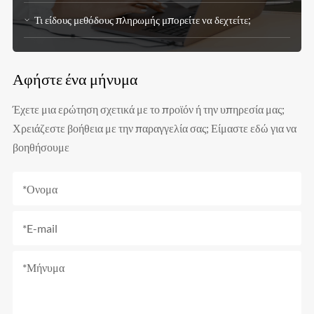
Τι είδους μεθόδους πληρωμής μπορείτε να δεχτείτε;
Αφήστε ένα μήνυμα
Έχετε μια ερώτηση σχετικά με το προϊόν ή την υπηρεσία μας;
Χρειάζεστε βοήθεια με την παραγγελία σας; Είμαστε εδώ για να
βοηθήσουμε