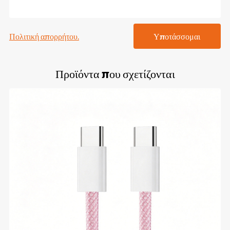
Πολιτική απορρήτου.
Υποτάσσομαι
Προϊόντα που σχετίζονται