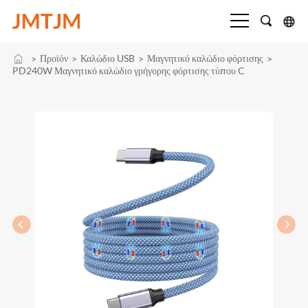
Προϊόν
Καλώδιο USB
Μαγνητικό καλώδιο φόρτισης
>
>
>
>
PD240W Μαγνητικό καλώδιο γρήγορης φόρτισης τύπου C