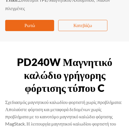
πλεγμένες
Ρωτώ
Κατεβάζω
PD240W Μαγνητικό
καλώδιο γρήγορης
φόρτισης τύπου C
Σχεδιασμός μαγνητικού καλωδίου φορτιστή χωρίς προβλήματα:
Απολαύστε φόρτιση και μεταφορά δεδομένων χωρίς
προβλήματα με το καινοτόμο μαγνητικό καλώδιο φόρτισης
MagStack. Η λειτουργία μαγνητικού καλωδίου φορτιστή του