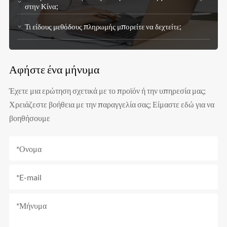
στην Κίνα;
Τι είδους μεθόδους πληρωμής μπορείτε να δεχτείτε;
Αφήστε ένα μήνυμα
Έχετε μια ερώτηση σχετικά με το προϊόν ή την υπηρεσία μας;
Χρειάζεστε βοήθεια με την παραγγελία σας; Είμαστε εδώ για να
βοηθήσουμε