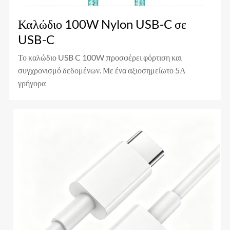
Καλώδιο 100W Nylon USB-C σε
USB-C
Το καλώδιο USB C 100W προσφέρει φόρτιση και
συγχρονισμό δεδομένων. Με ένα αξιοσημείωτο 5Α
γρήγορα