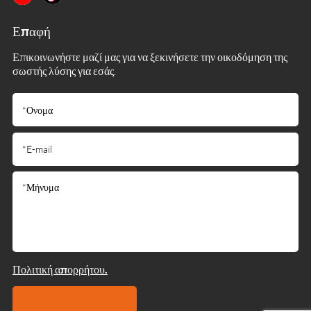
Επαφή
Επικοινωνήστε μαζί μας για να ξεκινήσετε την οικοδόμηση της
σωστής λύσης για εσάς.
Πολιτική απορρήτου.