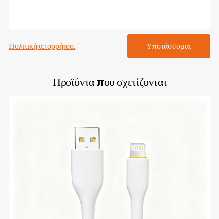
Πολιτική απορρήτου.
Υποτάσσομαι
Προϊόντα που σχετίζονται