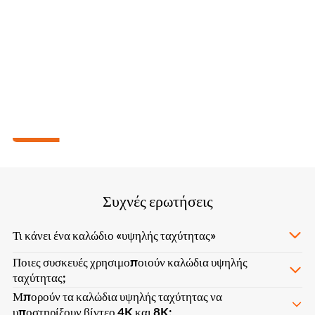
Συχνές ερωτήσεις
Τι κάνει ένα καλώδιο «υψηλής ταχύτητας»
Ποιες συσκευές χρησιμοποιούν καλώδια υψηλής
ταχύτητας;
Μπορούν τα καλώδια υψηλής ταχύτητας να
υποστηρίξουν βίντεο 4K και 8K;