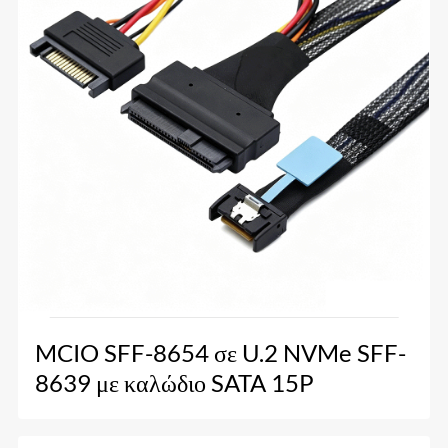
MCIO SFF-8654 σε U.2 NVMe SFF-
8639 με καλώδιο SATA 15P