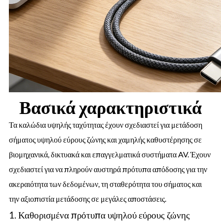
Βασικά χαρακτηριστικά
Τα καλώδια υψηλής ταχύτητας έχουν σχεδιαστεί για μετάδοση
σήματος υψηλού εύρους ζώνης και χαμηλής καθυστέρησης σε
βιομηχανικά, δικτυακά και επαγγελματικά συστήματα AV. Έχουν
σχεδιαστεί για να πληρούν αυστηρά πρότυπα απόδοσης για την
ακεραιότητα των δεδομένων, τη σταθερότητα του σήματος και
την αξιοπιστία μετάδοσης σε μεγάλες αποστάσεις.
1. Καθορισμένα πρότυπα υψηλού εύρους ζώνης