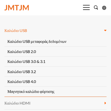
Καλώδιο USB
Καλώδιο USB μεταφοράς δεδομένων
Καλώδιο USB 2.0
Καλώδιο USB 3.0 & 3.1
Καλώδιο USB 3.2
Καλώδιο USB 4.0
Μαγνητικό καλώδιο φόρτισης
Καλώδιο HDMI