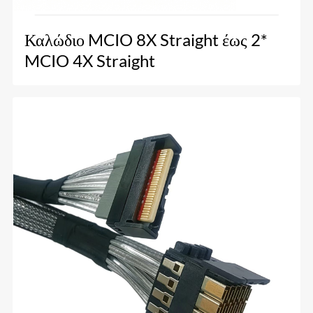
Καλώδιο MCIO 8X Straight έως 2*
MCIO 4X Straight