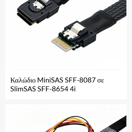
Καλώδιο MiniSAS SFF-8087 σε
SlimSAS SFF-8654 4i