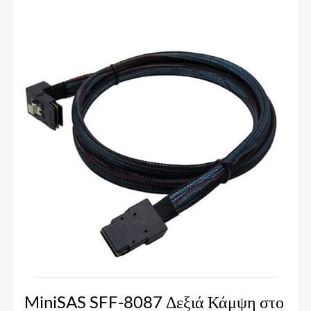
MiniSAS SFF-8087 Δεξιά Κάμψη στο