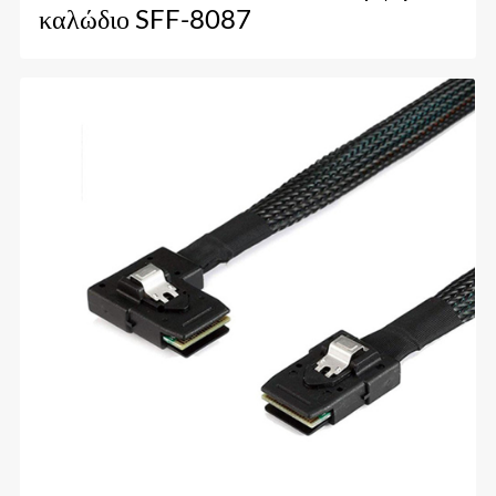
καλώδιο SFF-8087