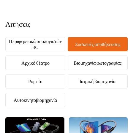
Αιτήσεις
Περιφερειακά υπολογιστών
Συσκευές αποθήκευσης
3C
Αρχικό θέατρο
Βιομηχανία φωτογραφίας
Ρομπότ
Ιατρική βιομηχανία
Αυτοκινητοβιομηχανία