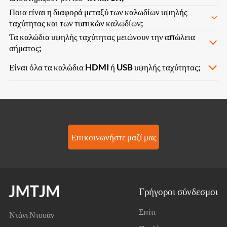
Ποια είναι η διαφορά μεταξύ των καλωδίων υψηλής
ταχύτητας και των τυπικών καλωδίων;
Τα καλώδια υψηλής ταχύτητας μειώνουν την απώλεια
σήματος;
Είναι όλα τα καλώδια HDMI ή USB υψηλής ταχύτητας;
Επικοινωνήστε μαζί μας
Γρήγοροι σύνδεσμοι
Σπίτι
Ντάνι Ντουάν