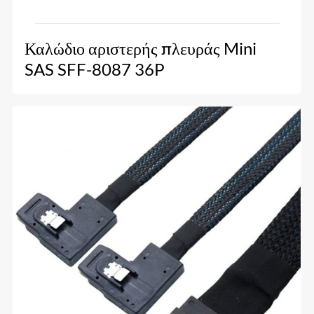
Καλώδιο αριστερής πλευράς Mini
SAS SFF-8087 36P