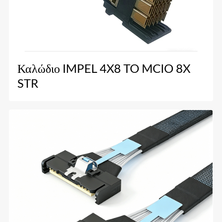
Καλώδιο IMPEL 4X8 TO MCIO 8X
STR