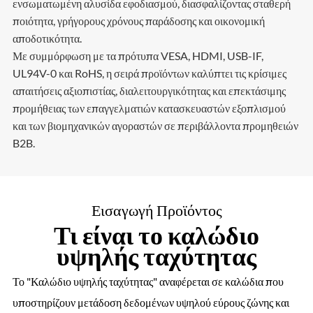
ενσωματωμένη αλυσίδα εφοδιασμού, διασφαλίζοντας σταθερή
ποιότητα, γρήγορους χρόνους παράδοσης και οικονομική
αποδοτικότητα.
Με συμμόρφωση με τα πρότυπα VESA, HDMI, USB-IF,
UL94V-0 και RoHS, η σειρά προϊόντων καλύπτει τις κρίσιμες
απαιτήσεις αξιοπιστίας, διαλειτουργικότητας και επεκτάσιμης
προμήθειας των επαγγελματιών κατασκευαστών εξοπλισμού
και των βιομηχανικών αγοραστών σε περιβάλλοντα προμηθειών
B2B.
Εισαγωγή Προϊόντος
Τι είναι το καλώδιο
υψηλής ταχύτητας
Το "Καλώδιο υψηλής ταχύτητας" αναφέρεται σε καλώδια που
υποστηρίζουν μετάδοση δεδομένων υψηλού εύρους ζώνης και