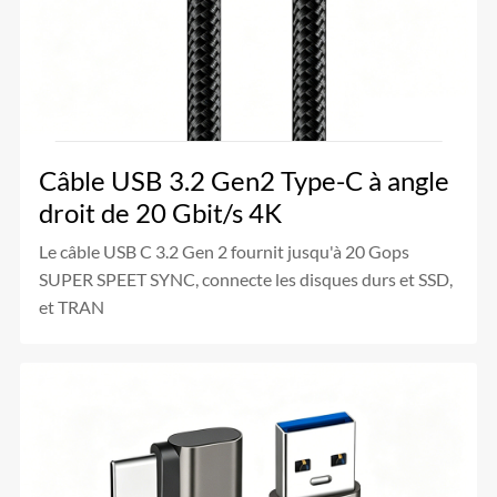
Câble USB 3.2 Gen2 Type-C à angle
droit de 20 Gbit/s 4K
Le câble USB C 3.2 Gen 2 fournit jusqu'à 20 Gops
SUPER SPEET SYNC, connecte les disques durs et SSD,
et TRAN