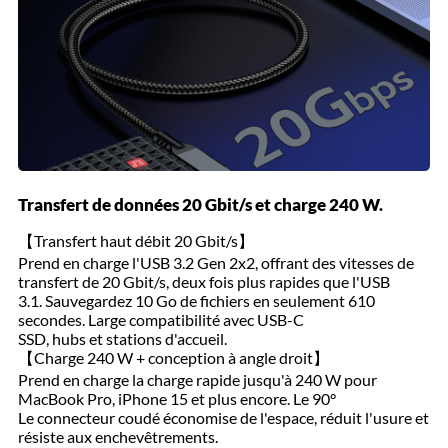
Transfert de données 20 Gbit/s et charge 240 W.
【Transfert haut débit 20 Gbit/s】
Prend en charge l'USB 3.2 Gen 2x2, offrant des vitesses de
transfert de 20 Gbit/s, deux fois plus rapides que l'USB
3.1. Sauvegardez 10 Go de fichiers en seulement 610
secondes. Large compatibilité avec USB-C
SSD, hubs et stations d'accueil.
【Charge 240 W + conception à angle droit】
Prend en charge la charge rapide jusqu'à 240 W pour
MacBook Pro, iPhone 15 et plus encore. Le 90°
Le connecteur coudé économise de l'espace, réduit l'usure et
résiste aux enchevêtrements.