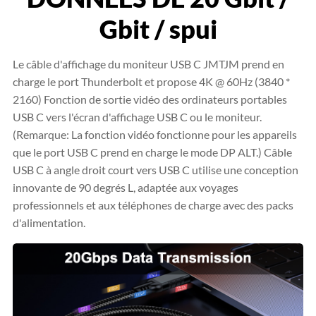
Gbit / spui
Le câble d'affichage du moniteur USB C JMTJM prend en
charge le port Thunderbolt et propose 4K @ 60Hz (3840 *
2160) Fonction de sortie vidéo des ordinateurs portables
USB C vers l'écran d'affichage USB C ou le moniteur.
(Remarque: La fonction vidéo fonctionne pour les appareils
que le port USB C prend en charge le mode DP ALT.) Câble
USB C à angle droit court vers USB C utilise une conception
innovante de 90 degrés L, adaptée aux voyages
professionnels et aux téléphones de charge avec des packs
d'alimentation.