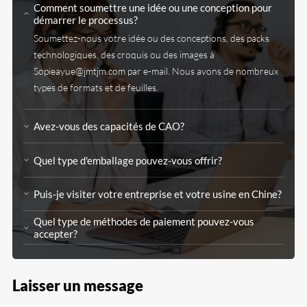
Comment soumettre une idée ou une conception pour
démarrer le processus?
Soumettez-nous votre idée ou des conceptions, des packs
technologiques, des croquis ou des images à
Sopieayue@jmtjm.com
par e-mail. Nous avons de nombreux
types de formats et de feuilles.
Avez-vous des capacités de CAO?
Quel type d'emballage pouvez-vous offrir?
Puis-je visiter votre entreprise et votre usine en Chine?
Quel type de méthodes de paiement pouvez-vous
accepter?
Laisser un message