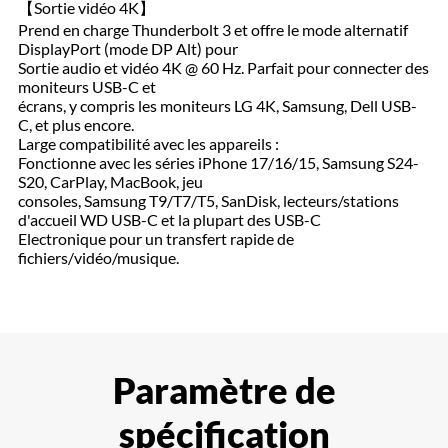
【Sortie vidéo 4K】
Prend en charge Thunderbolt 3 et offre le mode alternatif
DisplayPort (mode DP Alt) pour
Sortie audio et vidéo 4K @ 60 Hz. Parfait pour connecter des
moniteurs USB-C et
écrans, y compris les moniteurs LG 4K, Samsung, Dell USB-
C, et plus encore.
Large compatibilité avec les appareils :
Fonctionne avec les séries iPhone 17/16/15, Samsung S24-
S20, CarPlay, MacBook, jeu
consoles, Samsung T9/T7/T5, SanDisk, lecteurs/stations
d'accueil WD USB-C et la plupart des USB-C
Electronique pour un transfert rapide de
fichiers/vidéo/musique.
Paramètre de
spécification