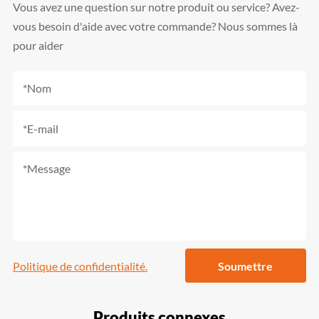
Vous avez une question sur notre produit ou service? Avez-
vous besoin d'aide avec votre commande? Nous sommes là
pour aider
Politique de confidentialité.
Soumettre
Produits connexes