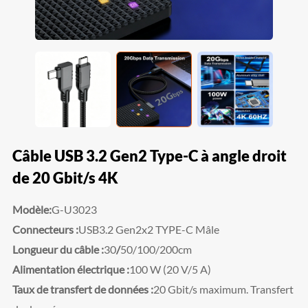
Câble USB 3.2 Gen2 Type-C à angle droit
de 20 Gbit/s 4K
Modèle:
G-U3023
Connecteurs :
USB3.2 Gen2x2 TYPE-C Mâle
Longueur du câble :
30
/
50/100/200cm
Alimentation électrique :
100 W (20 V/5 A)
Taux de transfert de données :
20 Gbit/s maximum. Transfert