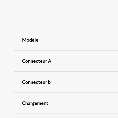
Modèle
Connecteur A
Connecteur b
Chargement