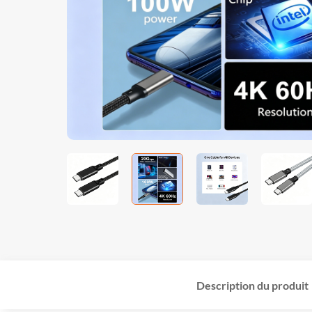
Description du produit