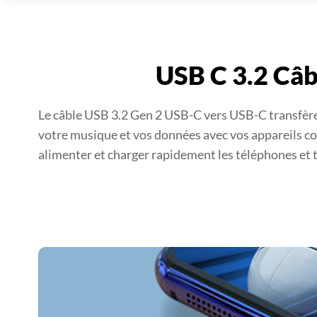
USB C 3.2 Câb
Le câble USB 3.2 Gen 2 USB-C vers USB-C transfère
votre musique et vos données avec vos appareils co
alimenter et charger rapidement les téléphones et