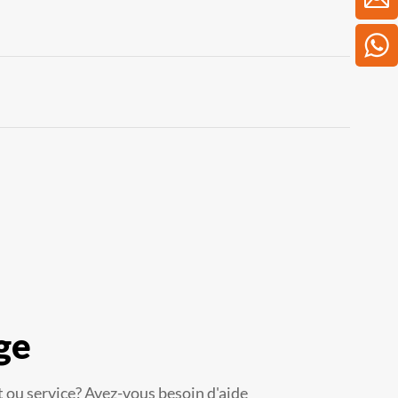
ge
 ou service? Avez-vous besoin d'aide