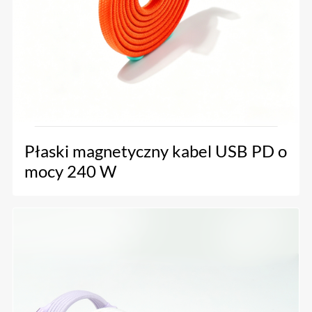
Płaski magnetyczny kabel USB PD o
mocy 240 W