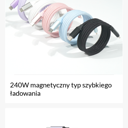
240W magnetyczny typ szybkiego
ładowania