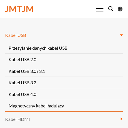
Kabel USB
Przesyłanie danych kabel USB
Kabel USB 2.0
Kabel USB 3.0 i 3.1
Kabel USB 3.2
Kabel USB 4.0
Magnetyczny kabel ładujący
Kabel HDMI