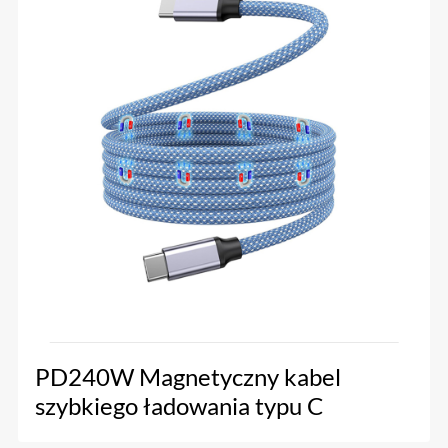
PD240W Magnetyczny kabel
szybkiego ładowania typu C