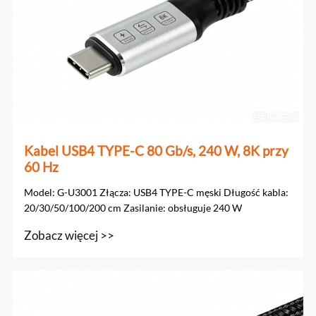
Kabel USB4 TYPE-C 80 Gb/s, 240 W, 8K przy
60 Hz
Model: G-U3001 Złącza: USB4 TYPE-C męski Długość kabla:
20/30/50/100/200 cm Zasilanie: obsługuje 240 W
Zobacz więcej >>