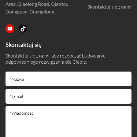
Area, Qiaolong Road, Qiaotou,
Skontaktuj się z nami
Dongguan, Guangdong.
Skontaktuj się
Skontaktuj się z nami, aby rozpocząć budowanie
odpowiedniego rozwiązania dla Ciebie.