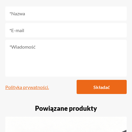
Polityka prywatności.
Składać
Powiązane produkty