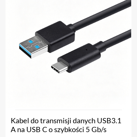
Kabel do transmisji danych USB3.1
A na USB C o szybkości 5 Gb/s