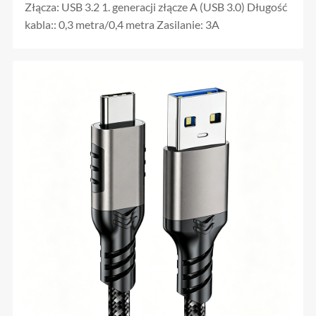
Złącza: USB 3.2 1. generacji złącze A (USB 3.0) Długość
kabla:: 0,3 metra/0,4 metra Zasilanie: 3A