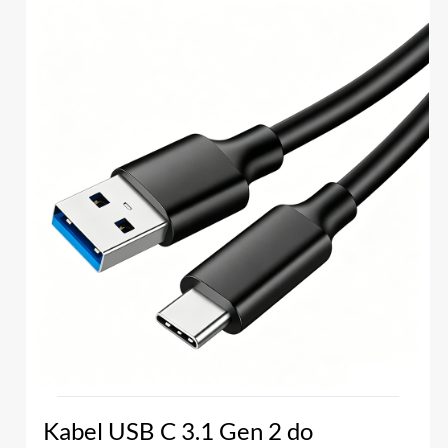
Kabel USB C 3.1 Gen 2 do