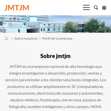
>
Sobre nosotros
>
Perfil de la empresa
Sobre jmtjm
JMTJM es una empresa nacional de alta tecnología que
integra investigación y desarrollo, producción, ventas y
servicio para brindar a los clientes soluciones integrales. Los
productos se utilizan ampliamente en 3C (computadoras,
comunicaciones, electrónica de consumo) y automóviles,
equipos médicos, fisioterapia, cine en casa, equipos de
fotografía, muebles inteligentes y otros campos. HDMI,