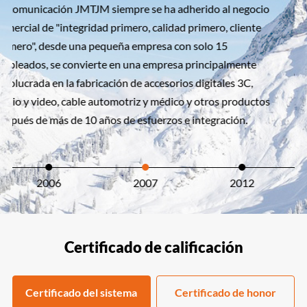
Pasada en la certificación ISO 9001 e ISO 14001 Sistema de
calidad internacional, muestra que JMTJM alcanzó un mayor
nivel de control sobre la calidad del producto.
2007
2012
2013
Certificado de calificación
Certificado del sistema
Certificado de honor