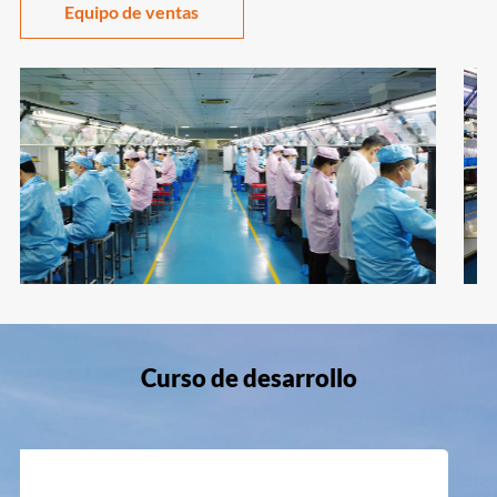
Equipo de ventas
Curso de desarrollo