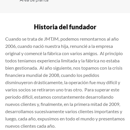
Historia del fundador
Cuando se trata de JMTJM, podemos remontarnos al año
2006, cuando nació nuestra hija, renuncié a la empresa
original y comencé la fábrica con varios amigos. Al principio
todos teníamos experiencia limitada y la fábrica no estaba
bien gestionada. Al año siguiente, nos topamos con la crisis
financiera mundial de 2008, cuando los pedidos
disminuyeron drásticamente, la operación fue muy difícil y
varios socios se retiraron uno tras otro. Para superar este
período difícil, estamos constantemente desarrollando
nuevos clientes y, finalmente, en la primera mitad de 2009,
desarrollamos sucesivamente varios clientes importantes y
luego, cada año, expusimos en todo el mundo y presentamos
nuevos clientes cada año.