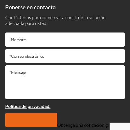
Ponerse en contacto
Contáctenos para comenzar a construir la solución
adecuada para usted.
Política de privacidad.
Obtenga una cotización gratuita