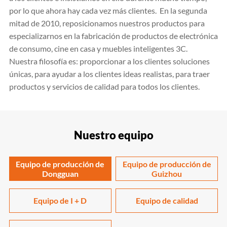
por lo que ahora hay cada vez más clientes. En la segunda
mitad de 2010, reposicionamos nuestros productos para
especializarnos en la fabricación de productos de electrónica
de consumo, cine en casa y muebles inteligentes 3C.
Nuestra filosofía es: proporcionar a los clientes soluciones
únicas, para ayudar a los clientes ideas realistas, para traer
productos y servicios de calidad para todos los clientes.
Nuestro equipo
Equipo de producción de
Equipo de producción de
Dongguan
Guizhou
Equipo de I + D
Equipo de calidad