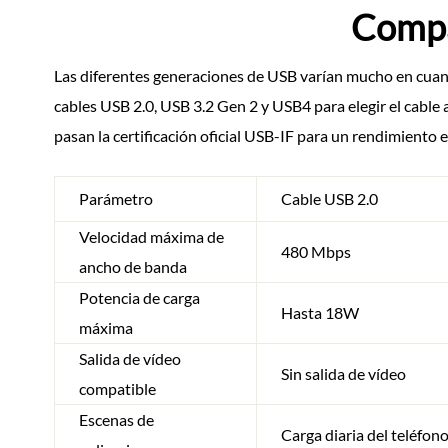
Compa
Las diferentes generaciones de USB varían mucho en cuant
cables USB 2.0, USB 3.2 Gen 2 y USB4 para elegir el cable
pasan la certificación oficial USB-IF para un rendimiento e
Parámetro
Cable USB 2.0
Velocidad máxima de
480 Mbps
ancho de banda
Potencia de carga
Hasta 18W
máxima
Salida de vídeo
Sin salida de vídeo
compatible
Escenas de
Carga diaria del teléfon