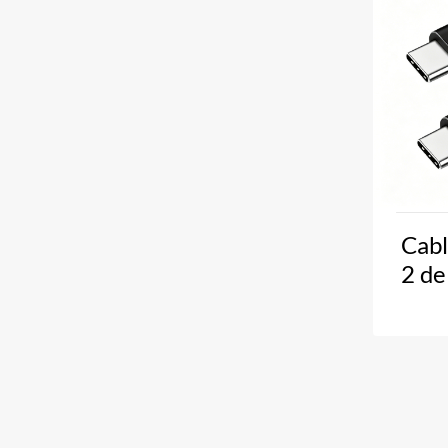
Cabl
2 de