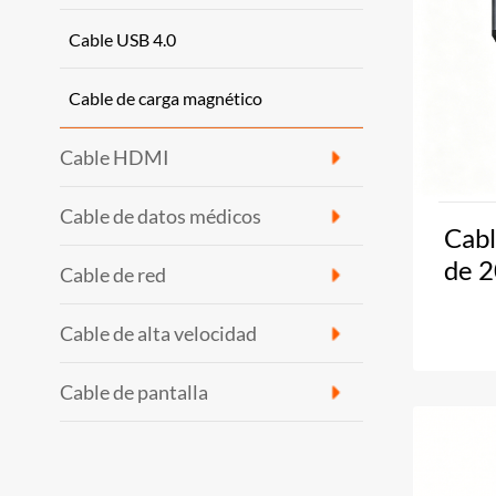
Cable USB 4.0
Cable de carga magnético
Cable HDMI
Cable de datos médicos
Cabl
de 2
Cable de red
Cable de alta velocidad
Cable de pantalla