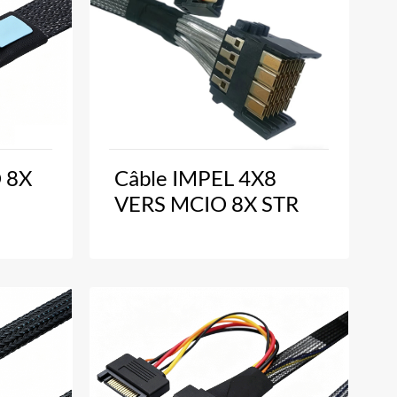
O 8X
Câble IMPEL 4X8
VERS MCIO 8X STR