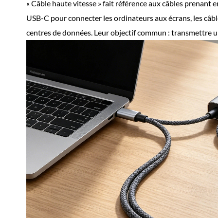
« Câble haute vitesse » fait référence aux câbles prenant 
USB-C pour connecter les ordinateurs aux écrans, les câb
centres de données. Leur objectif commun : transmettre 