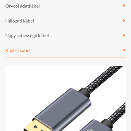
Orvosi adatkábel
Hálózati kábel
Nagy sebességű kábel
Kijelző kábel