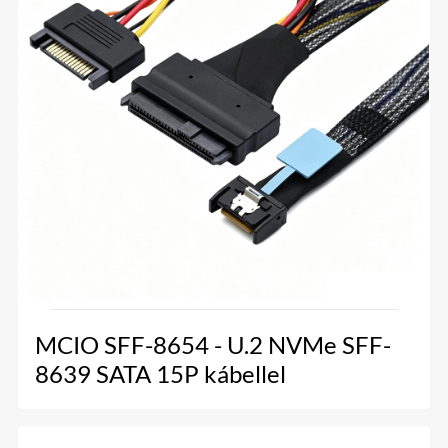
MCIO SFF-8654 - U.2 NVMe SFF-
8639 SATA 15P kábellel