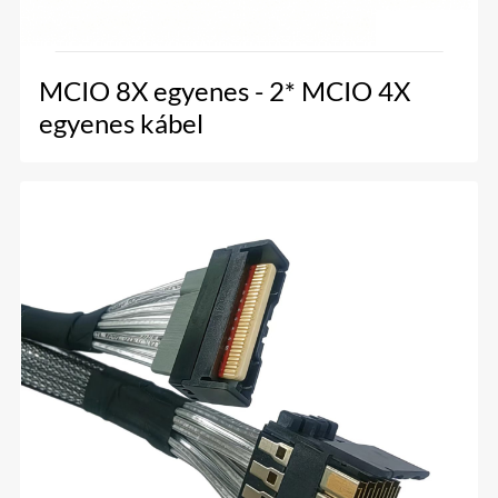
MCIO 8X egyenes - 2* MCIO 4X
egyenes kábel