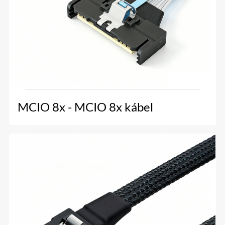
MCIO 8x - MCIO 8x kábel