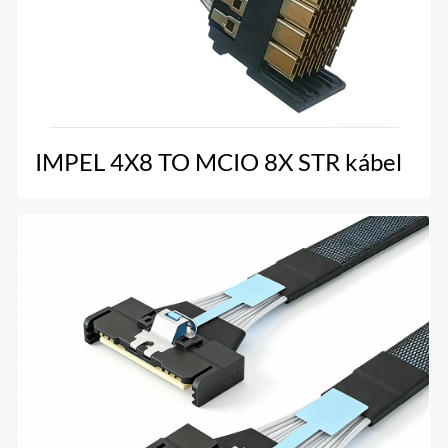
IMPEL 4X8 TO MCIO 8X STR kábel