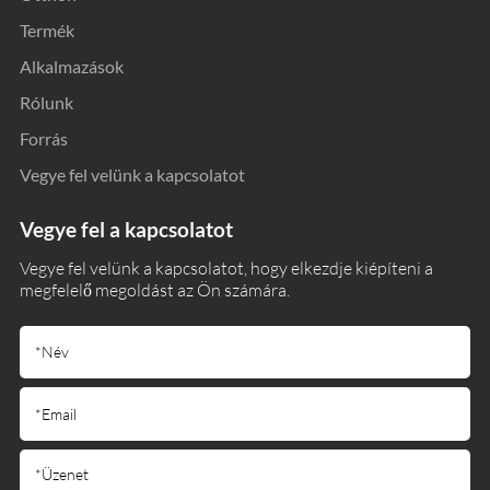
Termék
Alkalmazások
Rólunk
Forrás
Vegye fel velünk a kapcsolatot
Vegye fel a kapcsolatot
Vegye fel velünk a kapcsolatot, hogy elkezdje kiépíteni a
megfelelő megoldást az Ön számára.