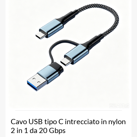
Cavo USB tipo C intrecciato in nylon
2 in 1 da 20 Gbps