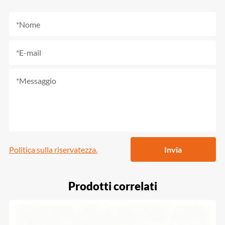
Politica sulla riservatezza.
Invia
Prodotti correlati