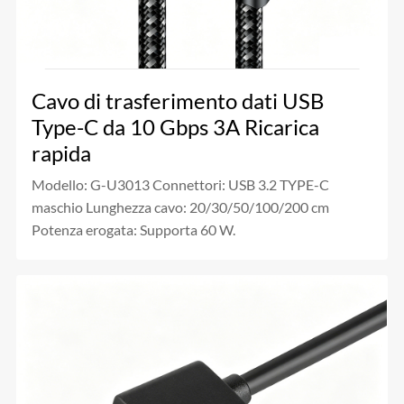
Cavo di trasferimento dati USB
Type-C da 10 Gbps 3A Ricarica
rapida
Modello: G-U3013 Connettori: USB 3.2 TYPE-C
maschio Lunghezza cavo: 20/30/50/100/200 cm
Potenza erogata: Supporta 60 W.