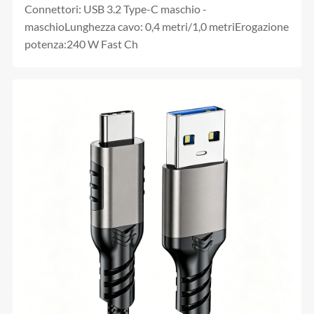
Connettori: USB 3.2 Type-C maschio -
maschioLunghezza cavo: 0,4 metri/1,0 metriErogazione
potenza:240 W Fast Ch