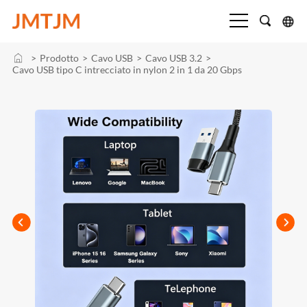
>
Prodotto
>
Cavo USB
>
Cavo USB 3.2
>
Cavo USB tipo C intrecciato in nylon 2 in 1 da 20 Gbps