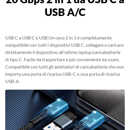
USB A/C
USB C a USB C e USB Un cavo 2 in 1 è completamente
compatibile con tutti i dispositivi USB C, collegare o caricare
direttamente il dispositivo all'ultimo laptop/caricabatterie
di tipo C. Facile da trasportare e più conveniente da usare.
Compatibile con tutti gli adattatori di caricabatterie che non
importa una porta di ricarica USB-C o una porta di ricarica
USB-A.