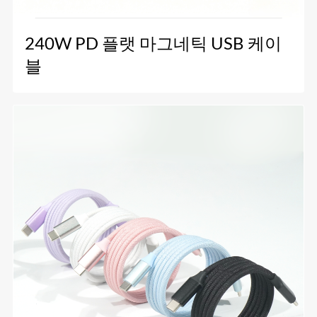
240W PD 플랫 마그네틱 USB 케이
블