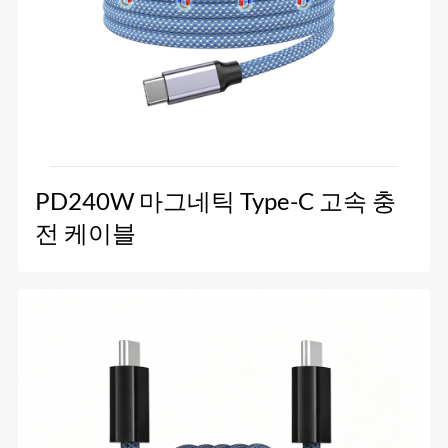
PD240W 마그네틱 Type-C 고속 충
전 케이블