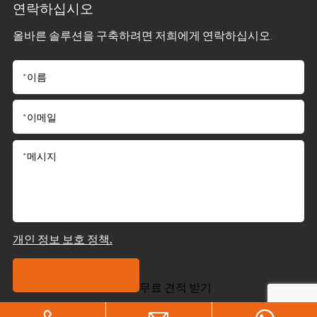
연락하십시오
올바른 솔루션을 구축하려면 저희에게 연락하십시오.
개인 정보 보호 정책.
무료 견적 받기