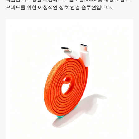
로젝트를 위한 이상적인 상호 연결 솔루션입니다.