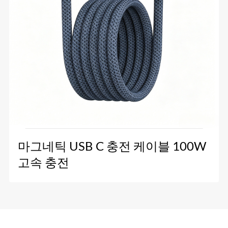
마그네틱 USB C 충전 케이블 100W
고속 충전