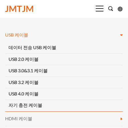
USB 케이블
데이터 전송 USB 케이블
USB 2.0 케이블
USB 3.0&3.1 케이블
USB 3.2 케이블
USB 4.0 케이블
자기 충전 케이블
HDMI 케이블