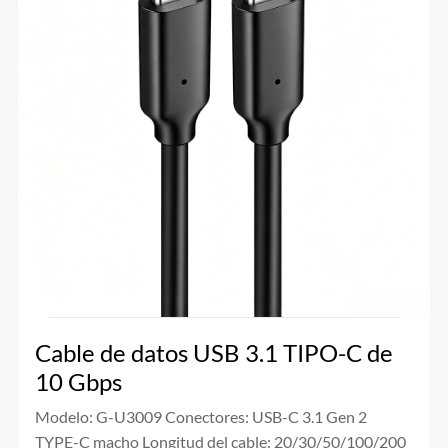
Cable de datos USB 3.1 TIPO-C de
10 Gbps
Modelo: G-U3009 Conectores: USB-C 3.1 Gen 2
TYPE-C macho Longitud del cable: 20/30/50/100/200