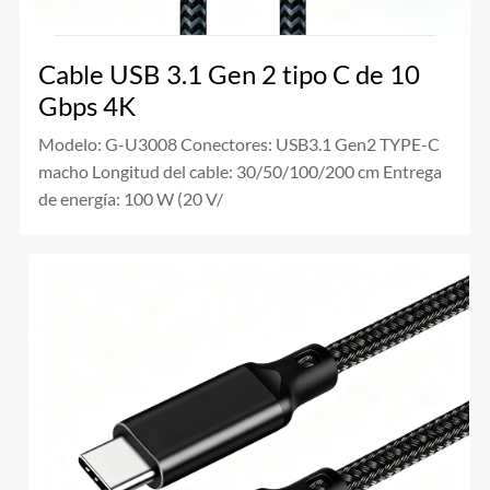
Cable USB 3.1 Gen 2 tipo C de 10
Gbps 4K
Modelo: G-U3008 Conectores: USB3.1 Gen2 TYPE-C
macho Longitud del cable: 30/50/100/200 cm Entrega
de energía: 100 W (20 V/