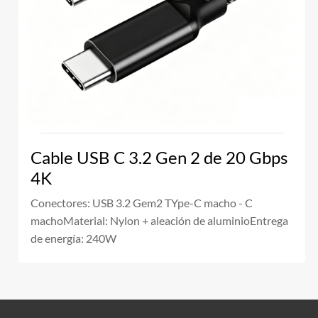
Cable USB C 3.2 Gen 2 de 20 Gbps
4K
Conectores: USB 3.2 Gem2 TYpe-C macho - C
machoMaterial: Nylon + aleación de aluminioEntrega
de energía: 240W