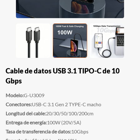
Cable de datos USB 3.1 TIPO-C de 10
Gbps
Modelo:
G-U3009
Conectores:
USB-C 3.1 Gen 2 TYPE-C macho
Longitud del cable:
20/30/50/100/200cm
Entrega de energía:
100W (20V/5A)
Tasa de transferencia de datos:
10Gbps