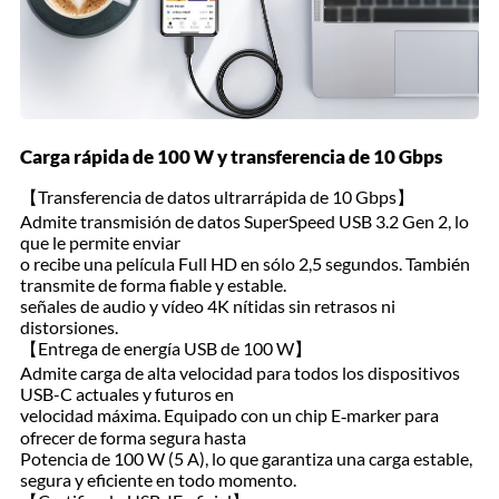
Carga rápida de 100 W y transferencia de 10 Gbps
【Transferencia de datos ultrarrápida de 10 Gbps】
Admite transmisión de datos SuperSpeed ​​USB 3.2 Gen 2, lo
que le permite enviar
o recibe una película Full HD en sólo 2,5 segundos. También
transmite de forma fiable y estable.
señales de audio y vídeo 4K nítidas sin retrasos ni
distorsiones.
【Entrega de energía USB de 100 W】
Admite carga de alta velocidad para todos los dispositivos
USB-C actuales y futuros en
velocidad máxima. Equipado con un chip E‑marker para
ofrecer de forma segura hasta
Potencia de 100 W (5 A), lo que garantiza una carga estable,
segura y eficiente en todo momento.