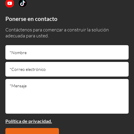
Ponerse en contacto
Contáctenos para comenzar a construir la solución
adecuada para usted.
Política de privacidad.