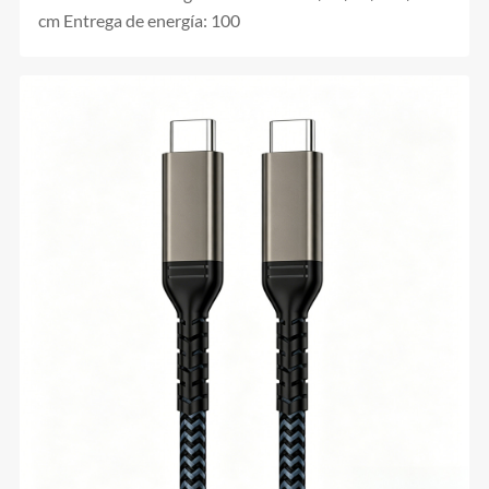
cm Entrega de energía: 100