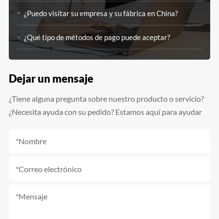
¿Puedo visitar su empresa y su fábrica en China?
¿Qué tipo de métodos de pago puede aceptar?
Dejar un mensaje
¿Tiene alguna pregunta sobre nuestro producto o servicio?
¿Necesita ayuda con su pedido? Estamos aquí para ayudar