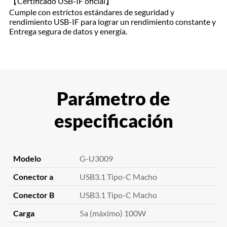
【Certificado USB-IF oficial】
Cumple con estrictos estándares de seguridad y
rendimiento USB-IF para lograr un rendimiento constante y
Entrega segura de datos y energía.
Parámetro de
especificación
Modelo
G-U3009
Conector a
USB3.1 Tipo-C Macho
Conector B
USB3.1 Tipo-C Macho
Carga
5a (máximo) 100W