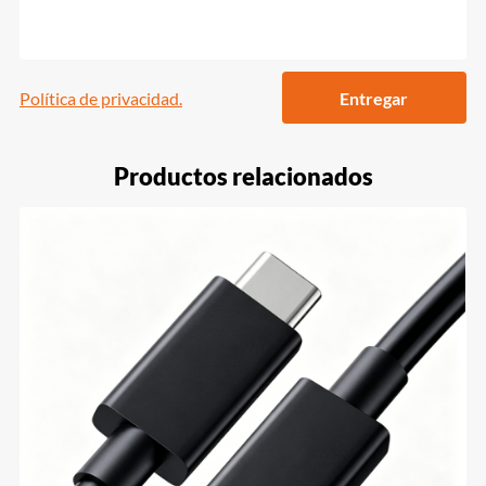
Política de privacidad.
Entregar
Productos relacionados