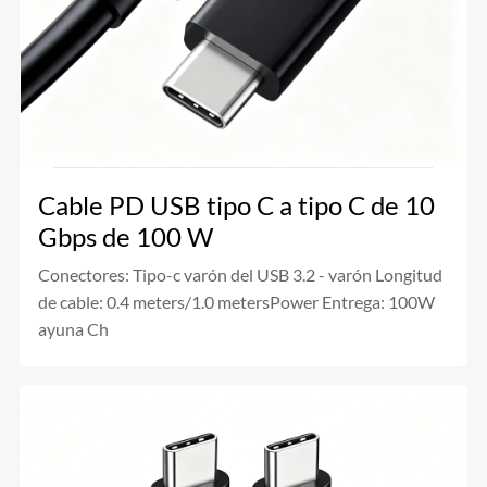
Cable PD USB tipo C a tipo C de 10
Gbps de 100 W
Conectores: Tipo-c varón del USB 3.2 - varón Longitud
de cable: 0.4 meters/1.0 metersPower Entrega: 100W
ayuna Ch